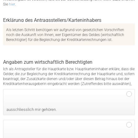
Sie
hier
.
Erklärung des Antragsstellers/Karteninhabers
Als letzten Schritt benötigen wir aufgrund von gesetzlichen Vorschriften
noch die Auskunft von Ihnen, wer Eigentümer des Geldes (wirtschaftlich
Berechtigter) für die Begleichung der Kreditkartenrechnungen ist.
Angaben zum wirtschaftlich Berechtigten
Ich als Antragsteller für die Hauptkarte bzw. Hauptkarteninhaber erkläre, dass die
Gelder, die zur Begleichung der Kreditkartenrechnung der Hauptkarte und, sofern
beantragt, der Zusatzkarte dienen und/oder über diesen Betrag hinaus bei der
Kreditkartenherausgeberin eingebracht werden (Zutreffendes bitte auswählen),
ausschliesslich mir gehören.