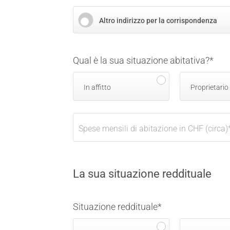
Altro indirizzo per la corrispondenza
Qual è la sua situazione abitativa?
*
In affitto
Proprietario
Spese mensili di abitazione in CHF (circa)
La sua situazione reddituale
Situazione reddituale
*