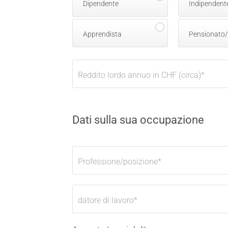
Dipendente
Indipendent
Apprendista
Pensionato/
Reddito lordo annuo in CHF (circa)
*
Dati sulla sua occupazione
Professione/posizione
*
datore di lavoro
*